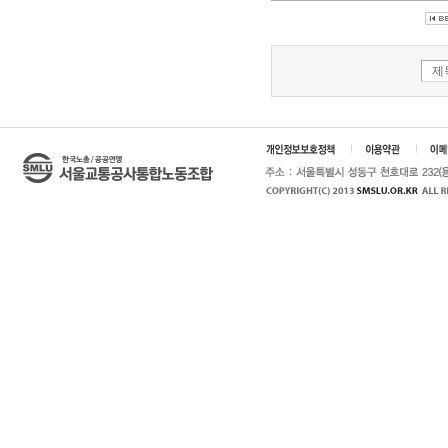
적자의 본질을 …
제